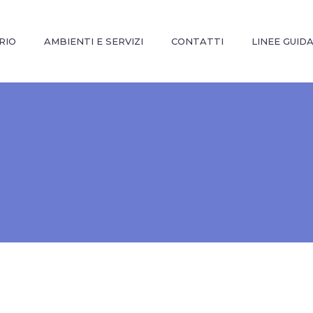
RIO
AMBIENTI E SERVIZI
CONTATTI
LINEE GUID