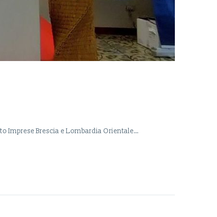
nato Imprese Brescia e Lombardia Orientale…