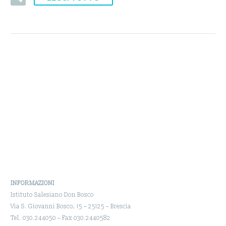
INFORMAZIONI
Istituto Salesiano Don Bosco
Via S. Giovanni Bosco, 15 – 25125 – Brescia
Tel. 030.244050 – Fax 030.2440582