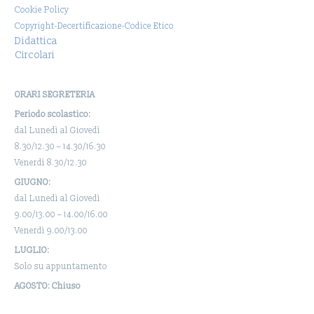
Cookie Policy
Copyright-Decertificazione-Codice Etico
Didattica
Circolari
ORARI SEGRETERIA
Periodo scolastico:
dal Lunedì al Giovedì
8.30/12.30 – 14.30/16.30
Venerdì 8.30/12.30
GIUGNO:
dal Lunedì al Giovedì
9.00/13.00 – 14.00/16.00
Venerdì 9.00/13.00
LUGLIO:
Solo su appuntamento
AGOSTO: Chiuso