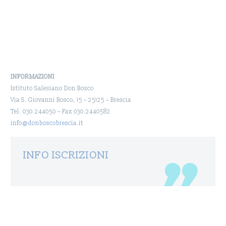
INFORMAZIONI
Istituto Salesiano Don Bosco
Via S. Giovanni Bosco, 15 – 25125 – Brescia
Tel. 030.244050 – Fax 030.2440582
info@donboscobrescia.it
INFO ISCRIZIONI