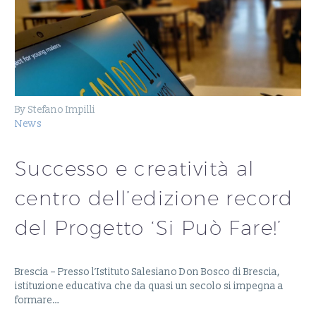
By Stefano Impilli
News
Successo e creatività al
centro dell’edizione record
del Progetto ‘Si Può Fare!’
Brescia – Presso l’Istituto Salesiano Don Bosco di Brescia,
istituzione educativa che da quasi un secolo si impegna a
formare…