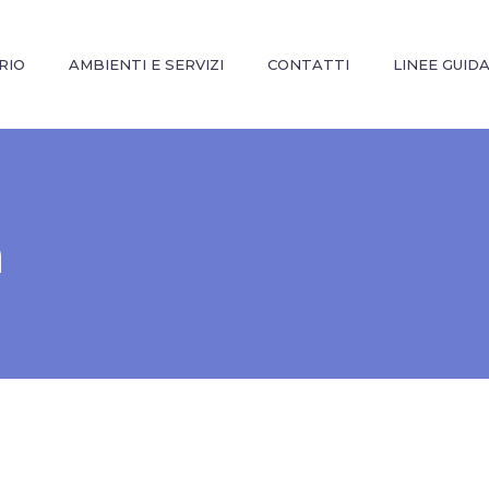
RIO
AMBIENTI E SERVIZI
CONTATTI
LINEE GUID
a