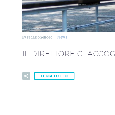
By redazioneliceo
News
IL DIRETTORE CI ACCOG
LEGGI TUTTO