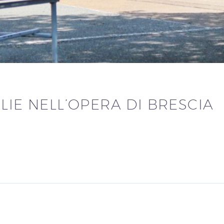
LIE NELL’OPERA DI BRESCIA