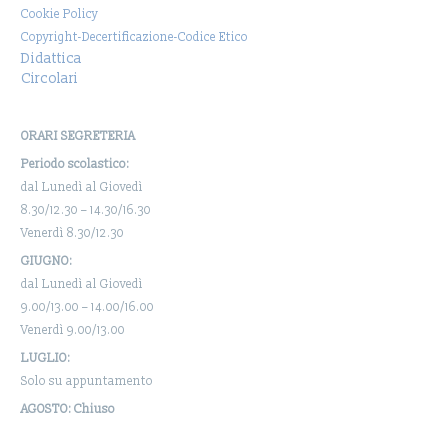
Cookie Policy
Copyright-Decertificazione-Codice Etico
Didattica
Circolari
ORARI SEGRETERIA
Periodo scolastico:
dal Lunedì al Giovedì
8.30/12.30 – 14.30/16.30
Venerdì 8.30/12.30
GIUGNO:
dal Lunedì al Giovedì
9.00/13.00 – 14.00/16.00
Venerdì 9.00/13.00
LUGLIO:
Solo su appuntamento
AGOSTO: Chiuso