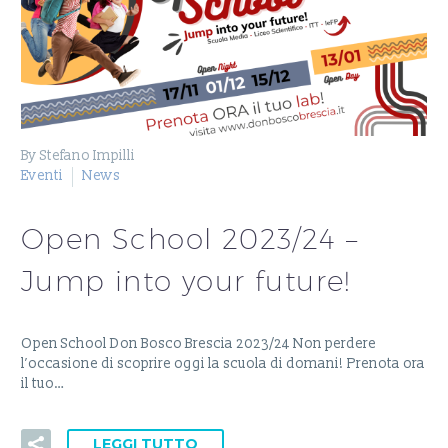
By Stefano Impilli
Eventi
News
Open School 2023/24 –
Jump into your future!
Open School Don Bosco Brescia 2023/24 Non perdere
l’occasione di scoprire oggi la scuola di domani! Prenota ora
il tuo…
LEGGI TUTTO