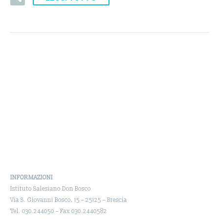
INFORMAZIONI
Istituto Salesiano Don Bosco
Via S. Giovanni Bosco, 15 – 25125 – Brescia
Tel. 030.244050 – Fax 030.2440582