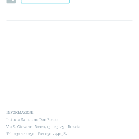
INFORMAZIONI
Istituto Salesiano Don Bosco
Via S. Giovanni Bosco, 15 – 25125 – Brescia
Tel. 030.244050 – Fax 030.2440582