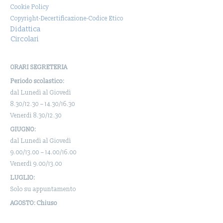
Cookie Policy
Copyright-Decertificazione-Codice Etico
Didattica
Circolari
ORARI SEGRETERIA
Periodo scolastico:
dal Lunedì al Giovedì
8.30/12.30 – 14.30/16.30
Venerdì 8.30/12.30
GIUGNO:
dal Lunedì al Giovedì
9.00/13.00 – 14.00/16.00
Venerdì 9.00/13.00
LUGLIO:
Solo su appuntamento
AGOSTO: Chiuso