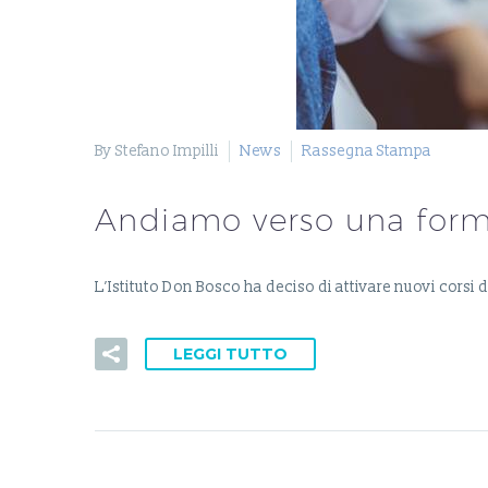
By Stefano Impilli
News
Rassegna Stampa
Andiamo verso una form
L’Istituto Don Bosco ha deciso di attivare nuovi corsi 
LEGGI TUTTO