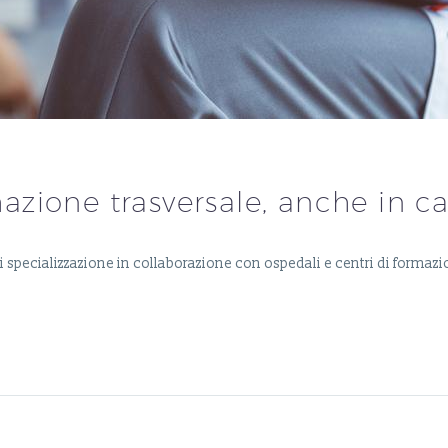
azione trasversale, anche in 
di specializzazione in collaborazione con ospedali e centri di formaz