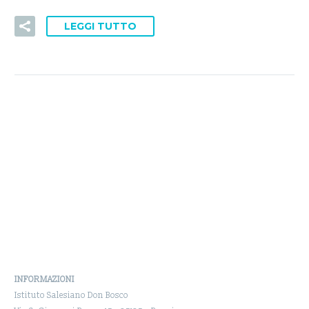
LEGGI TUTTO
INFORMAZIONI
Istituto Salesiano Don Bosco