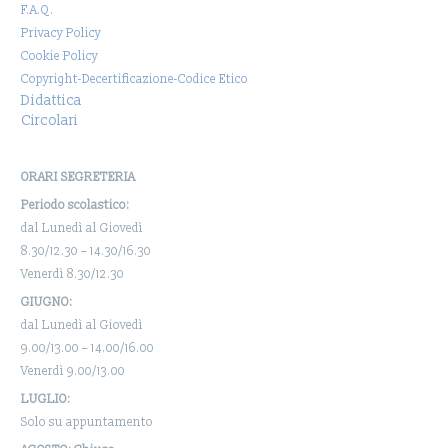
F.A.Q.
Privacy Policy
Cookie Policy
Copyright-Decertificazione-Codice Etico
Didattica
Circolari
ORARI SEGRETERIA
Periodo scolastico:
dal Lunedì al Giovedì
8.30/12.30 – 14.30/16.30
Venerdì 8.30/12.30
GIUGNO:
dal Lunedì al Giovedì
9.00/13.00 – 14.00/16.00
Venerdì 9.00/13.00
LUGLIO:
Solo su appuntamento