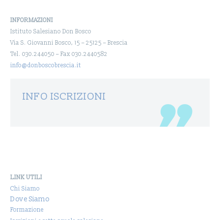
INFORMAZIONI
Istituto Salesiano Don Bosco
Via S. Giovanni Bosco, 15 – 25125 – Brescia
Tel. 030.244050 – Fax 030.2440582
info@donboscobrescia.it
INFO ISCRIZIONI
LINK UTILI
Chi Siamo
Dove Siamo
Formazione