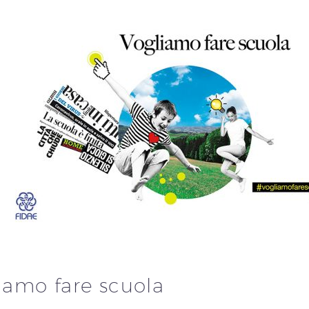
iamo fare scuola