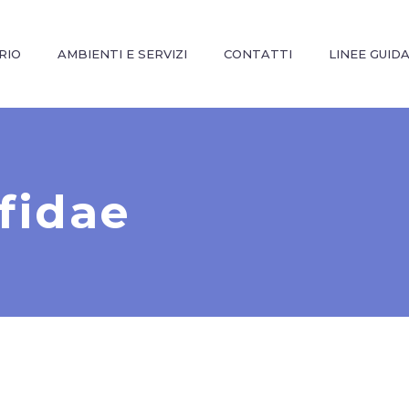
RIO
AMBIENTI E SERVIZI
CONTATTI
LINEE GUID
fidae