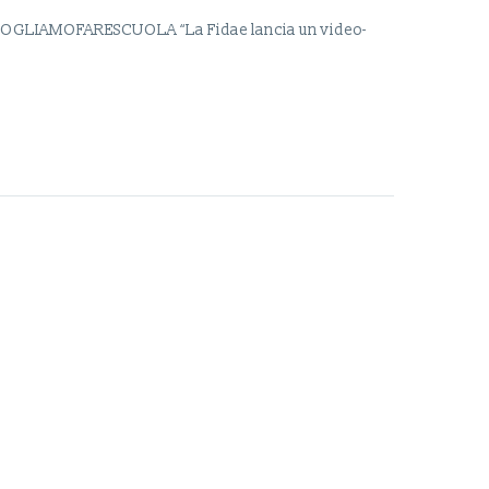
GLIAMOFARESCUOLA “La Fidae lancia un video-