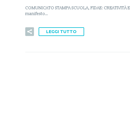
COMUNICATO STAMPA SCUOLA, FIDAE: CREATIVITÀ E
manifesto…
LEGGI TUTTO