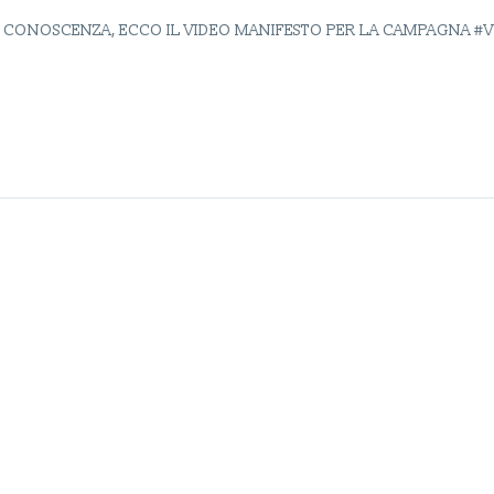
 CONOSCENZA, ECCO IL VIDEO MANIFESTO PER LA CAMPAGNA #VO