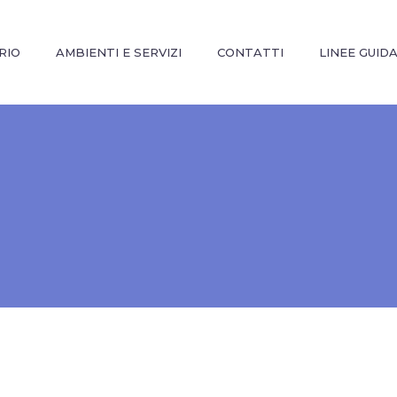
RIO
AMBIENTI E SERVIZI
CONTATTI
LINEE GUID