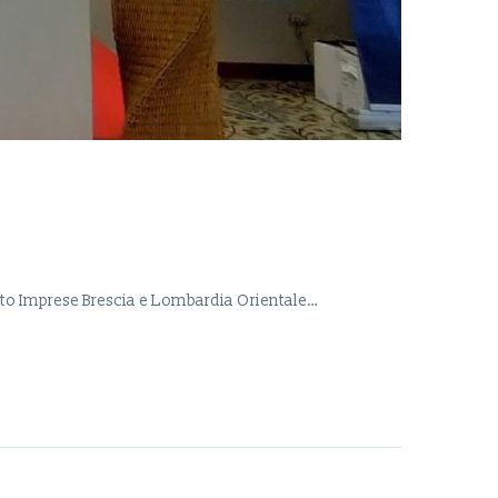
nato Imprese Brescia e Lombardia Orientale…