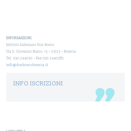
INFORMAZIONI
Istituto Salesiano Don Bosco
Via S. Giovanni Bosco, 15 – 25125 – Brescia
Tel. 030.244050 – Fax 030.2440582
info@donboscobrescia.it
INFO ISCRIZIONI