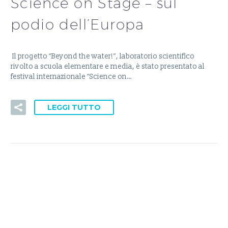
Science on Stage – sul
podio dell’Europa
Il progetto “Beyond the water!”, laboratorio scientifico
rivolto a scuola elementare e media, è stato presentato al
festival internazionale “Science on…
LEGGI TUTTO