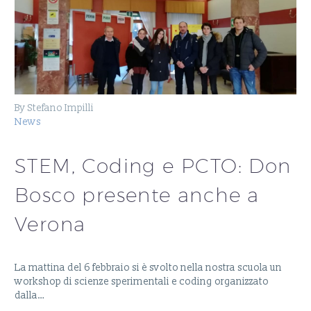
By Stefano Impilli
News
STEM, Coding e PCTO: Don
Bosco presente anche a
Verona
La mattina del 6 febbraio si è svolto nella nostra scuola un
workshop di scienze sperimentali e coding organizzato
dalla…