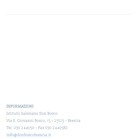
INFORMAZIONI
Istituto Salesiano Don Bosco
Via S. Giovanni Bosco, 15 – 25125 – Brescia
Tel. 030.244050 – Fax 030.2440582
info@donboscobrescia.it