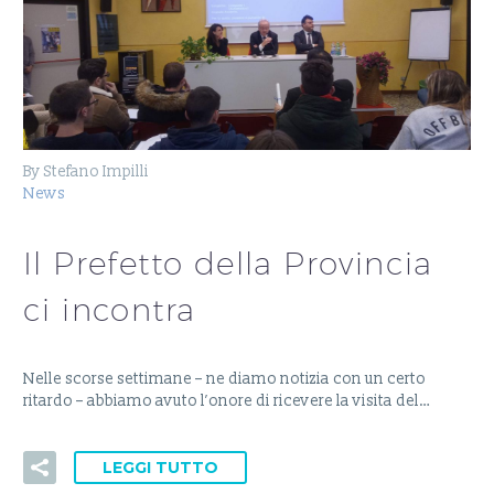
By Stefano Impilli
News
Il Prefetto della Provincia
ci incontra
Nelle scorse settimane – ne diamo notizia con un certo
ritardo – abbiamo avuto l’onore di ricevere la visita del…
LEGGI TUTTO