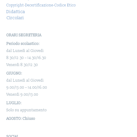
Copyright-Decertificazione-Codice Etico
Didattica
Circolari
ORARI SEGRETERIA
Periodo scolastico:
dal Lunedì al Giovedì
8.30/12.30 – 14.30/16.30
Venerdì 8.30/12.30
GIUGNO:
dal Lunedì al Giovedì
9.00/13.00 – 14.00/16.00
Venerdì 9.00/13.00
LUGLIO:
Solo su appuntamento
AGOSTO: Chiuso
SOCIAL