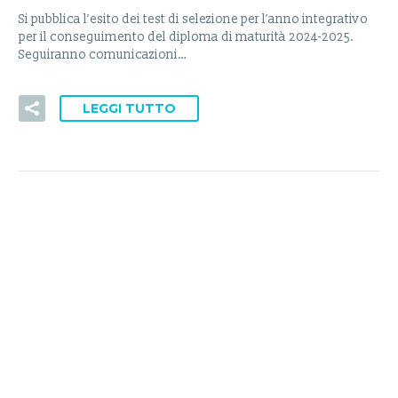
Si pubblica l’esito dei test di selezione per l’anno integrativo
per il conseguimento del diploma di maturità 2024-2025.
Seguiranno comunicazioni…
LEGGI TUTTO