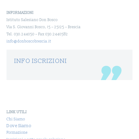
INFORMAZIONI
Istituto Salesiano Don Bosco
Via S. Giovanni Bosco, 15 – 25125 – Brescia
Tel. 030.244050 – Fax 030.2440582
info@donboscobrescia.it
INFO ISCRIZIONI
LINK UTILI
Chi Siamo
Dove Siamo
Formazione