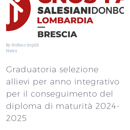
By Stefano Impilli
News
Graduatoria selezione
allievi per anno integrativo
per il conseguimento del
diploma di maturità 2024-
2025