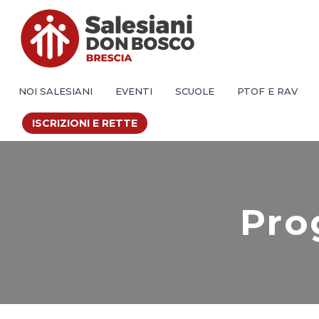
NOI SALESIANI
EVENTI
SCUOLE
PTOF E RAV
ISCRIZIONI E RETTE
Pro