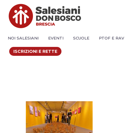
NOI SALESIANI
EVENTI
SCUOLE
PTOF E RAV
ISCRIZIONI E RETTE