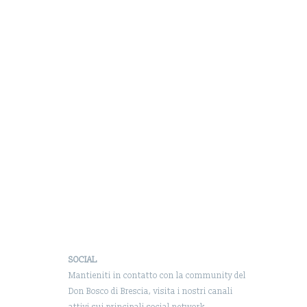
SOCIAL
Mantieniti in contatto con la community del
Don Bosco di Brescia, visita i nostri canali