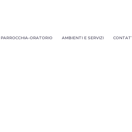
PARROCCHIA-ORATORIO
AMBIENTI E SERVIZI
CONTAT