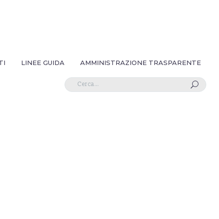
TI
LINEE GUIDA
AMMINISTRAZIONE TRASPARENTE
U