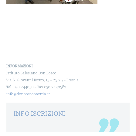
INFORMAZIONI
Istituto Salesiano Don Bosco
Via S. Giovanni Bosco, 15 – 25125 – Brescia
Tel. 030.244050 – Fax 030.2440582
info@donboscobrescia.it
INFO ISCRIZIONI