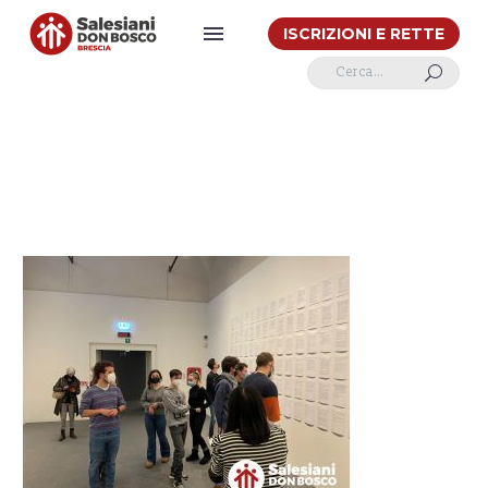
ISCRIZIONI E RETTE
U