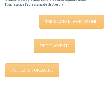
Formazione Professionale di Brescia.
TABELLONI DI AMMISSIONE
REGOLAMENTI
PROGETTI FORMATIVI