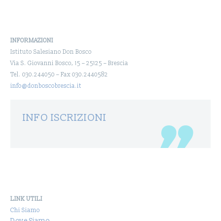
INFORMAZIONI
Istituto Salesiano Don Bosco
Via S. Giovanni Bosco, 15 – 25125 – Brescia
Tel. 030.244050 – Fax 030.2440582
info@donboscobrescia.it
INFO ISCRIZIONI
LINK UTILI
Chi Siamo
Dove Siamo